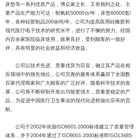
床垫等一系列优质产品，博众家之长、又有独到之处。主
要产品生产能力可达：制氧机50000台/年，床垫60000套/
年，各种硅胶制品200余吨/年。公司为提高医用硅橡胶和
现代医疗电子技术的研究水平，进行了不懈的努力。经国
内百余家医院临床使用，效果良好，受到顾客的一致好
评，具有明显的社会效益和经济效益。
公司以技术先进、质量优异为宗旨，确立其产品在相
应领域中的领先地位，公司完善的服务体系赢得了全国数
百家代理商家和广大顾客的广泛好评。随着科学技术的发
展，公司将不断研制开发出功能更强大，质量更稳定的产
品，为促进中国医疗卫生事业的现代化进程做出应有的贡
献。
公司于2002年依据ISO9001-2000标准建立了质量管理
体系，并于2004年通过了ISO9001-2000标准即ISO13485-