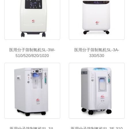
医用分子筛制氧机SL-3W-
医用分子筛制氧机SL-3A-
510/520/820/1020
330/530
医用分子筛制氧机SL-3A-
医用分子筛制氧机SL-3E-310