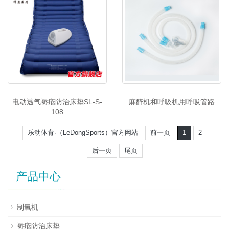
电动透气褥疮防治床垫SL-S-
麻醉机和呼吸机用呼吸管路
108
乐动体育·（LeDongSports）官方网站
前一页
1
2
后一页
尾页
产品中心
制氧机
褥疮防治床垫