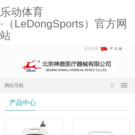
乐动体育
·（LeDongSports）官方网
站
语言选择:
网站导航
Toggl
navig
产品中心