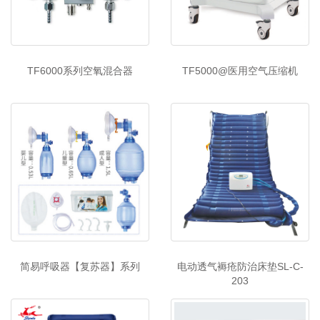
TF6000系列空氧混合器
TF5000@医用空气压缩机
简易呼吸器【复苏器】系列
电动透气褥疮防治床垫SL-C-
203