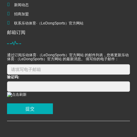
新闻动态
招商加盟
联系乐动体育·（LeDongSports）官方网站
邮箱订阅
通过订阅乐动体育·（LeDongSports）官方网站 的邮件列表，您将更新乐动
体育·（LeDongSports）官方网站 的最新消息。 填写你的电子邮件：
验证码:
提交