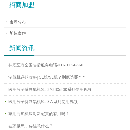
招商加盟
市场分布
加盟合作
新闻资讯
神鹿医疗全国售后服务电话400-993-6860
制氧机选购攻略| 3L机/5L机？到底选哪个？
医用分子筛制氧机SL-3A330/530系列使用视频
医用分子筛制氧机SL-3W系列使用视频
家用制氧机应对新冠真的有用吗？
在家吸氧，要注意什么？