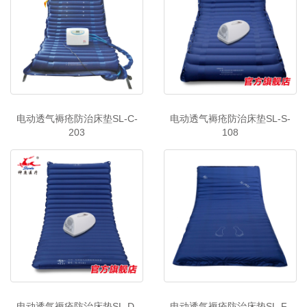
电动透气褥疮防治床垫SL-C-
电动透气褥疮防治床垫SL-S-
203
108
电动透气褥疮防治床垫SL-D-
电动透气褥疮防治床垫SL-F-