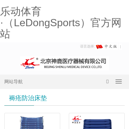
乐动体育
·（LeDongSports）官方网
站
语言选择:
网站导航
Toggl
navig
褥疮防治床垫