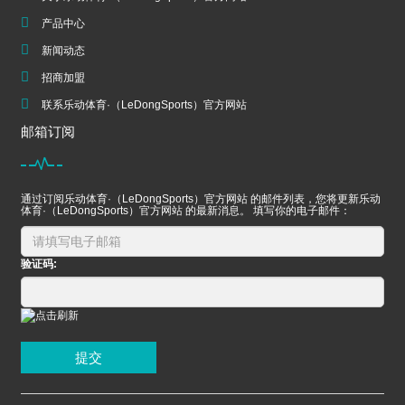
产品中心
新闻动态
招商加盟
联系乐动体育·（LeDongSports）官方网站
邮箱订阅
通过订阅乐动体育·（LeDongSports）官方网站 的邮件列表，您将更新乐动
体育·（LeDongSports）官方网站 的最新消息。 填写你的电子邮件：
验证码:
提交