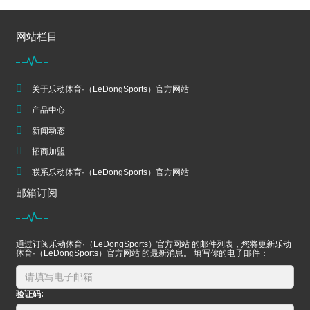
网站栏目
关于乐动体育·（LeDongSports）官方网站
产品中心
新闻动态
招商加盟
联系乐动体育·（LeDongSports）官方网站
邮箱订阅
通过订阅乐动体育·（LeDongSports）官方网站 的邮件列表，您将更新乐动
体育·（LeDongSports）官方网站 的最新消息。 填写你的电子邮件：
验证码: