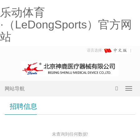
乐动体育
·（LeDongSports）官方网
站
语言选择:
网站导航
Toggl
navig
招聘信息
未查询到任何数据!