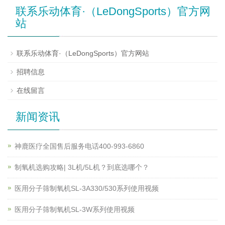
联系乐动体育·（LeDongSports）官方网
站
联系乐动体育·（LeDongSports）官方网站
招聘信息
在线留言
新闻资讯
神鹿医疗全国售后服务电话400-993-6860
制氧机选购攻略| 3L机/5L机？到底选哪个？
医用分子筛制氧机SL-3A330/530系列使用视频
医用分子筛制氧机SL-3W系列使用视频