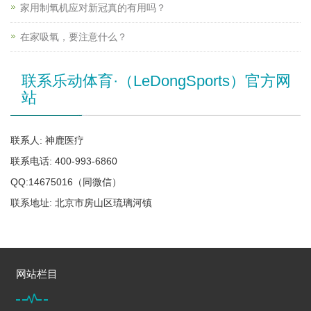
家用制氧机应对新冠真的有用吗？
在家吸氧，要注意什么？
联系乐动体育·（LeDongSports）官方网
站
联系人: 神鹿医疗
联系电话: 400-993-6860
QQ:14675016（同微信）
联系地址: 北京市房山区琉璃河镇
网站栏目